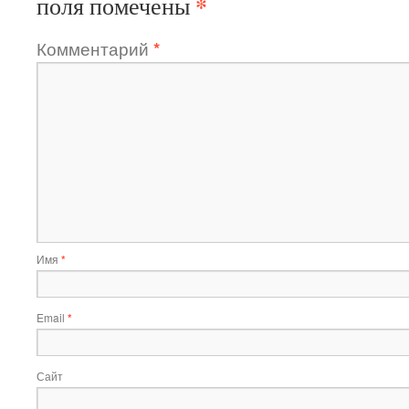
*
поля помечены
Комментарий
*
Имя
*
Email
*
Сайт