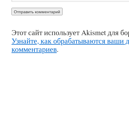
Этот сайт использует Akismet для б
Узнайте, как обрабатываются ваши 
комментариев
.