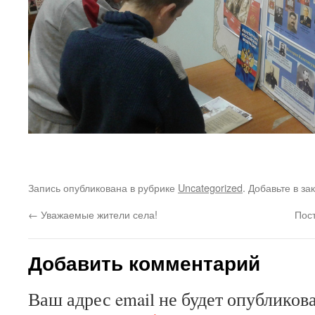
Запись опубликована в рубрике
Uncategorized
. Добавьте в з
←
Уважаемые жители села!
Пос
Добавить комментарий
Ваш адрес email не будет опубликова