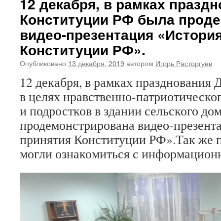
12 декабря, в рамках празд
Конституции РФ была прод
видео-презентация «Истори
Конституции РФ».
Опубликовано
13 декабря, 2019
автором
Игорь Расторгуев
12 декабря, в рамках празднования
в целях нравственно-патриотическо
и подростков в здании сельского до
продемонстрирована видео-презент
принятия Конституции РФ».Так же
могли ознакомиться с информацион