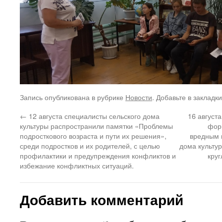
Запись опубликована в рубрике
Новости
. Добавьте в закладк
←
12 августа специалисты сельского дома
16 август
культуры распространили памятки «Проблемы
фор
подросткового возраста и пути их решения»,
вредным 
среди подростков и их родителей, с целью
дома культур
профилактики и предупреждения конфликтов и
кру
избежание конфликтных ситуаций.
Добавить комментарий