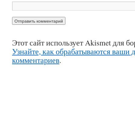
Этот сайт использует Akismet для б
Узнайте, как обрабатываются ваши 
комментариев
.