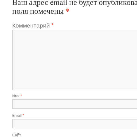
Ваш адрес email не будет опубликова
*
поля помечены
Комментарий
*
Имя
*
Email
*
Сайт