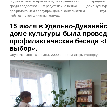
подросткового возраста и пути их решения»,
вредным 
среди подростков и их родителей, с целью
дома культур
профилактики и предупреждения конфликтов и
кру
избежание конфликтных ситуаций.
15 июля в Удельно-Дуваней
доме культуры была прове
профилактическая беседа «
выбор».
Опубликовано
16 августа, 2022
автором
Игорь Расторгуев