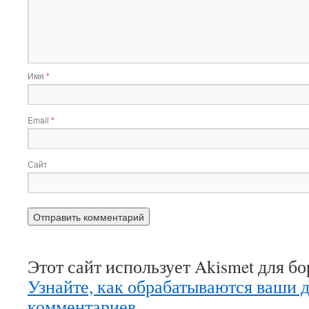
Имя
*
Email
*
Сайт
Этот сайт использует Akismet для б
Узнайте, как обрабатываются ваши 
комментариев
.