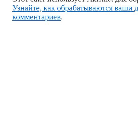
Узнайте, как обрабатываются ваши 
комментариев
.