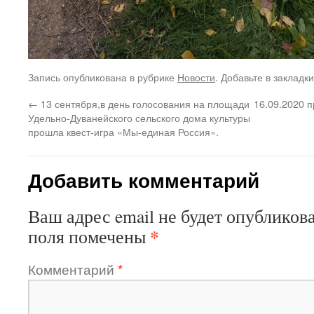
Запись опубликована в рубрике
Новости
. Добавьте в закладк
←
13 сентября,в день голосования на площади
16.09.2020 
Удельно-Дуванейского сельского дома культуры
прошла квест-игра «Мы-единая Россия».
Добавить комментарий
Ваш адрес email не будет опубликова
*
поля помечены
Комментарий
*