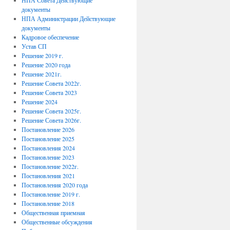
НПА Совета Действующие
документы
НПА Администрации Действующие
документы
Кадровое обеспечение
Устав СП
Решение 2019 г.
Решение 2020 года
Решение 2021г.
Решение Совета 2022г.
Решение Совета 2023
Решение 2024
Решение Совета 2025г.
Решение Совета 2026г.
Постановление 2026
Постановление 2025
Постановления 2024
Постановление 2023
Постановление 2022г.
Постановления 2021
Постановления 2020 года
Постановление 2019 г.
Постановление 2018
Общественная приемная
Общественные обсуждения