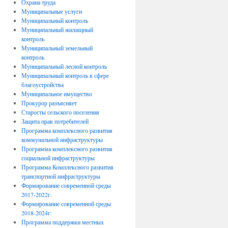
Охрана труда
Муниципальные услуги
Муниципальный контроль
Муниципальный жилищный
контроль
Муниципальный земельный
контроль
Муниципальный лесной контроль
Муниципальный контроль в сфере
благоустройства
Муниципальное имущество
Прокурор разъясняет
Старосты сельского поселения
Защита прав потребителей
Программа комплексного развития
коммунальной инфраструктуры
Программа комплексного развития
социальной инфраструктуры
Программа Комплексного развития
транспортной инфраструктуры
Формирование современной среды
2017-2022г.
Формирование современной среды
2018-2024г.
Программа поддержки местных