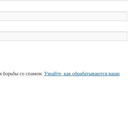
ля борьбы со спамом.
Узнайте, как обрабатываются ваши