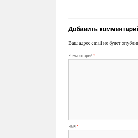
Добавить комментари
Ваш адрес email не будет опубли
Комментарий
*
Имя
*