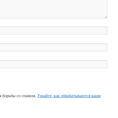
ля борьбы со спамом.
Узнайте, как обрабатываются ваши