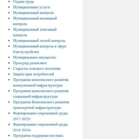
Охрана труда
Муниципальные услуги
Муниципальный контроль
Муниципальный жилищный
контроль
Муниципальный земельный
контроль
Муниципальный лесной контроль
Муниципальный контроль в сфере
благоустройства
Муниципальное имущество
Прокурор разъясняет
Старосты сельского поселения
Защита прав потребителей
Программа комплексного развития
коммунальной инфраструктуры
Программа комплексного развития
социальной инфраструктуры
Программа Комплексного развития
транспортной инфраструктуры
Формирование современной среды
2017-2022г.
Формирование современной среды
2018-2024г.
Программа поддержки местных