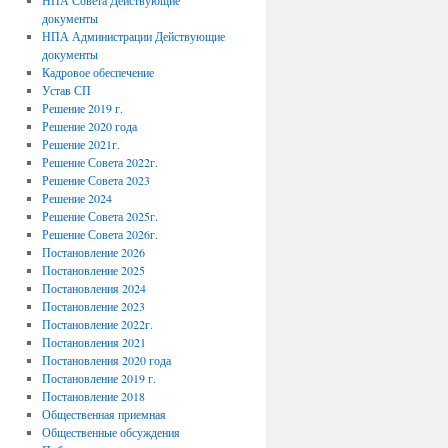
НПА Совета Действующие
документы
НПА Администрации Действующие
документы
Кадровое обеспечение
Устав СП
Решение 2019 г.
Решение 2020 года
Решение 2021г.
Решение Совета 2022г.
Решение Совета 2023
Решение 2024
Решение Совета 2025г.
Решение Совета 2026г.
Постановление 2026
Постановление 2025
Постановления 2024
Постановление 2023
Постановление 2022г.
Постановления 2021
Постановления 2020 года
Постановление 2019 г.
Постановление 2018
Общественная приемная
Общественные обсуждения