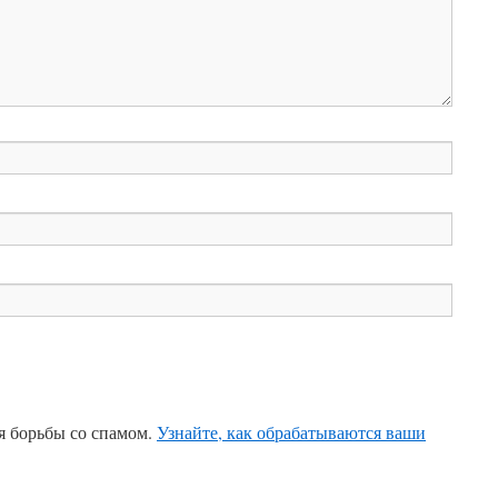
ля борьбы со спамом.
Узнайте, как обрабатываются ваши