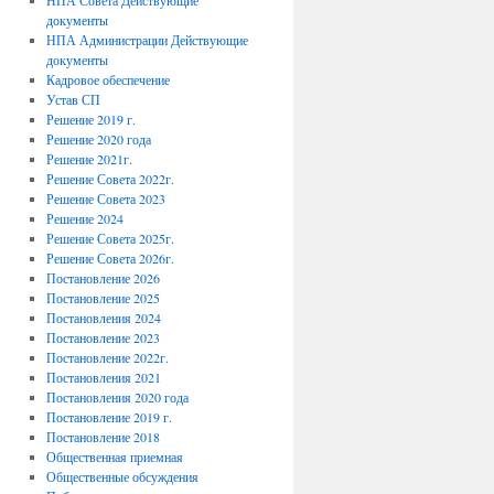
НПА Совета Действующие
документы
НПА Администрации Действующие
документы
Кадровое обеспечение
Устав СП
Решение 2019 г.
Решение 2020 года
Решение 2021г.
Решение Совета 2022г.
Решение Совета 2023
Решение 2024
Решение Совета 2025г.
Решение Совета 2026г.
Постановление 2026
Постановление 2025
Постановления 2024
Постановление 2023
Постановление 2022г.
Постановления 2021
Постановления 2020 года
Постановление 2019 г.
Постановление 2018
Общественная приемная
Общественные обсуждения