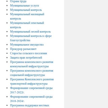
Охрана труда
Муниципальные услуги
Муниципальный контроль
Муниципальный жилищный
контроль
Муниципальный земельный
контроль
Муниципальный лесной контроль
Муниципальный контроль в сфере
благоустройства
Муниципальное имущество
Прокурор разъясняет
Старосты сельского поселения
Защита прав потребителей
Программа комплексного развития
коммунальной инфраструктуры
Программа комплексного развития
социальной инфраструктуры
Программа Комплексного развития
транспортной инфраструктуры
Формирование современной среды
2017-2022г.
Формирование современной среды
2018-2024г.
Программа поддержки местных