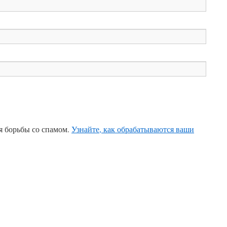
ля борьбы со спамом.
Узнайте, как обрабатываются ваши