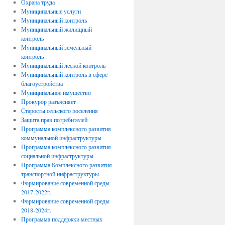
Охрана труда
Муниципальные услуги
Муниципальный контроль
Муниципальный жилищный
контроль
Муниципальный земельный
контроль
Муниципальный лесной контроль
Муниципальный контроль в сфере
благоустройства
Муниципальное имущество
Прокурор разъясняет
Старосты сельского поселения
Защита прав потребителей
Программа комплексного развития
коммунальной инфраструктуры
Программа комплексного развития
социальной инфраструктуры
Программа Комплексного развития
транспортной инфраструктуры
Формирование современной среды
2017-2022г.
Формирование современной среды
2018-2024г.
Программа поддержки местных