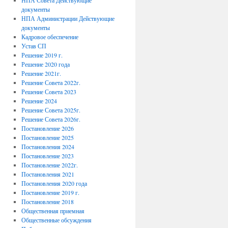
НПА Совета Действующие
документы
НПА Администрации Действующие
документы
Кадровое обеспечение
Устав СП
Решение 2019 г.
Решение 2020 года
Решение 2021г.
Решение Совета 2022г.
Решение Совета 2023
Решение 2024
Решение Совета 2025г.
Решение Совета 2026г.
Постановление 2026
Постановление 2025
Постановления 2024
Постановление 2023
Постановление 2022г.
Постановления 2021
Постановления 2020 года
Постановление 2019 г.
Постановление 2018
Общественная приемная
Общественные обсуждения