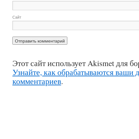
Сайт
Этот сайт использует Akismet для б
Узнайте, как обрабатываются ваши 
комментариев
.