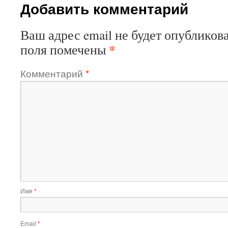
Добавить комментарий
Ваш адрес email не будет опубликова
*
поля помечены
Комментарий
*
Имя
*
Email
*