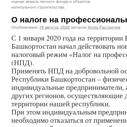
оценки земель лесного фонда и объектов
капитального строительства.
О налоге на профессиональ
Опубликовано
19 августа, 2020
автором
Игорь Расторгуев
С 1 января 2020 года на территории
Башкортостан начал действовать н
налоговый режим «Налог на профес
(НПД).
Применять НПД на добровольной ос
Республики Башкортостан – физиче
индивидуальные предприниматели, 
других регионов, осуществляющие д
территории нашей республики.
При этом индивидуальным предпри
необходимо отказаться от применен