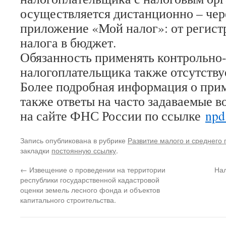
осуществляется дистанционно – чер
приложение «Мой налог»: от регист
налога в бюджет.
Обязанность применять контрольно-
налогоплательщика также отсутству
Более подробная информация о при
также ответы на часто задаваемые 
на сайте ФНС России по ссылке
npd
Запись опубликована в рубрике
Развитие малого и среднего
закладки
постоянную ссылку
.
←
Извещение о проведении на территории
На
республики государственной кадастровой
оценки земель лесного фонда и объектов
капитального строительства.