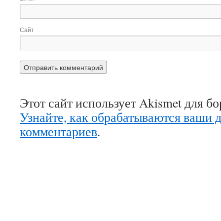
Сайт
Этот сайт использует Akismet для б
Узнайте, как обрабатываются ваши 
комментариев
.