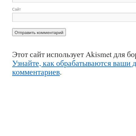
Сайт
Этот сайт использует Akismet для б
Узнайте, как обрабатываются ваши 
комментариев
.