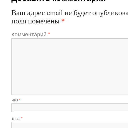
Ваш адрес email не будет опубликова
*
поля помечены
Комментарий
*
Имя
*
Email
*