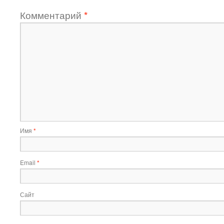
Комментарий
*
Имя
*
Email
*
Сайт