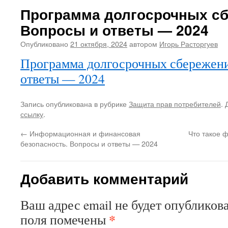
Программа долгосрочных сб
Вопросы и ответы — 2024
Опубликовано
21 октября, 2024
автором
Игорь Расторгуев
Программа долгосрочных сбережени
ответы — 2024
Запись опубликована в рубрике
Защита прав потребителей
. 
ссылку
.
←
Информационная и финансовая
Что такое 
безопасность. Вопросы и ответы — 2024
Добавить комментарий
Ваш адрес email не будет опубликова
*
поля помечены