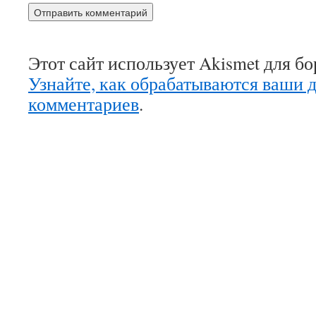
Этот сайт использует Akismet для б
Узнайте, как обрабатываются ваши 
комментариев
.