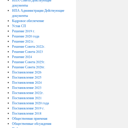
НПА Совета Действующие
документы
НПА Администрации Действующие
документы
Кадровое обеспечение
Устав СП
Решение 2019 г.
Решение 2020 года
Решение 2021г.
Решение Совета 2022г.
Решение Совета 2023
Решение 2024
Решение Совета 2025г.
Решение Совета 2026г.
Постановление 2026
Постановление 2025
Постановления 2024
Постановление 2023
Постановление 2022г.
Постановления 2021
Постановления 2020 года
Постановление 2019 г.
Постановление 2018
Общественная приемная
Общественные обсуждения