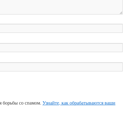
ля борьбы со спамом.
Узнайте, как обрабатываются ваши