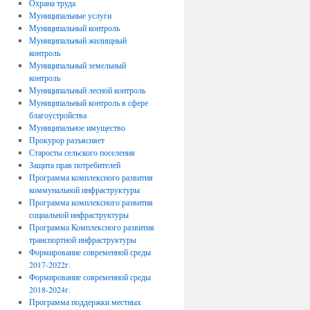
Охрана труда
Муниципальные услуги
Муниципальный контроль
Муниципальный жилищный
контроль
Муниципальный земельный
контроль
Муниципальный лесной контроль
Муниципальный контроль в сфере
благоустройства
Муниципальное имущество
Прокурор разъясняет
Старосты сельского поселения
Защита прав потребителей
Программа комплексного развития
коммунальной инфраструктуры
Программа комплексного развития
социальной инфраструктуры
Программа Комплексного развития
транспортной инфраструктуры
Формирование современной среды
2017-2022г.
Формирование современной среды
2018-2024г.
Программа поддержки местных