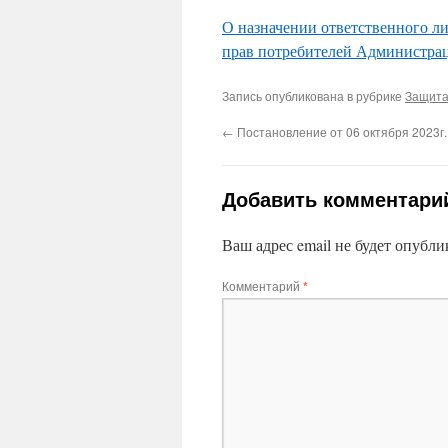
О назначении ответственного л
прав потребителей Администрац
Запись опубликована в рубрике
Защита
←
Постановление от 06 октября 2023г.
Добавить комментари
Ваш адрес email не будет опубли
Комментарий
*