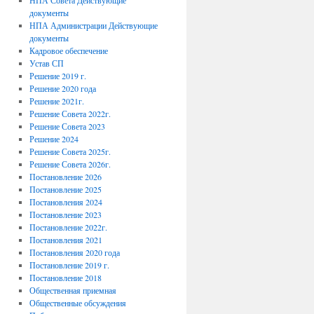
НПА Совета Действующие
документы
НПА Администрации Действующие
документы
Кадровое обеспечение
Устав СП
Решение 2019 г.
Решение 2020 года
Решение 2021г.
Решение Совета 2022г.
Решение Совета 2023
Решение 2024
Решение Совета 2025г.
Решение Совета 2026г.
Постановление 2026
Постановление 2025
Постановления 2024
Постановление 2023
Постановление 2022г.
Постановления 2021
Постановления 2020 года
Постановление 2019 г.
Постановление 2018
Общественная приемная
Общественные обсуждения