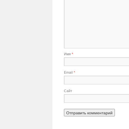
Имя
*
Email
*
Сайт