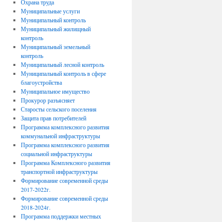
Охрана труда
Муниципальные услуги
Муниципальный контроль
Муниципальный жилищный
контроль
Муниципальный земельный
контроль
Муниципальный лесной контроль
Муниципальный контроль в сфере
благоустройства
Муниципальное имущество
Прокурор разъясняет
Старосты сельского поселения
Защита прав потребителей
Программа комплексного развития
коммунальной инфраструктуры
Программа комплексного развития
социальной инфраструктуры
Программа Комплексного развития
транспортной инфраструктуры
Формирование современной среды
2017-2022г.
Формирование современной среды
2018-2024г.
Программа поддержки местных