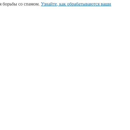
ля борьбы со спамом.
Узнайте, как обрабатываются ваши