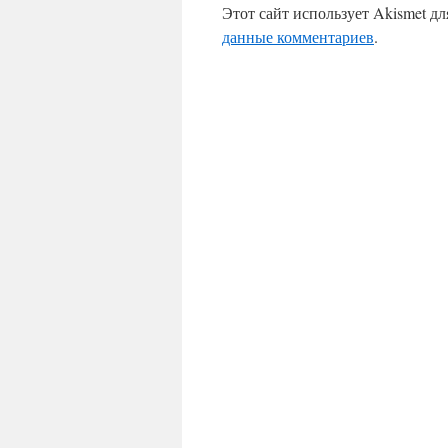
Этот сайт использует Akismet д
данные комментариев
.