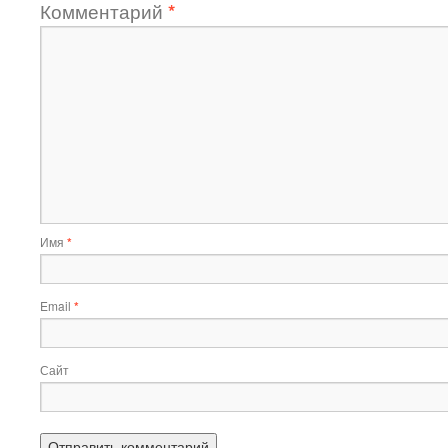
Комментарий
*
Имя
*
Email
*
Сайт