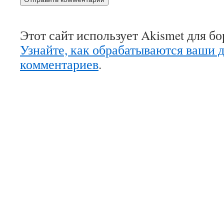
Этот сайт использует Akismet для б
Узнайте, как обрабатываются ваши 
комментариев
.