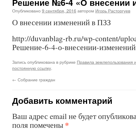
Решение №6-4 «О внесении 
Опубликовано
9 сентября, 2016
автором
Игорь Расторгуев
О внесении изменений в ПЗЗ
http://duvanblag-rb.ru/wp-content/uplo
Решение-6-4-о-внесении-изменений
Запись опубликована в рубрике
Правила землепользования и
постоянную ссылку
.
←
Собрание граждан
Добавить комментарий
Ваш адрес email не будет опубликова
*
поля помечены