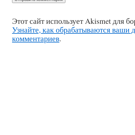
Этот сайт использует Akismet для б
Узнайте, как обрабатываются ваши 
комментариев
.