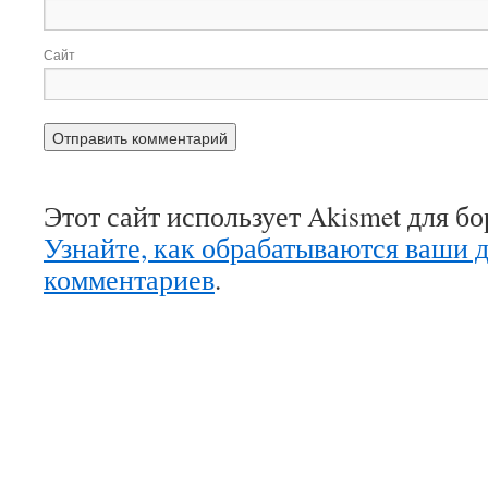
Сайт
Этот сайт использует Akismet для б
Узнайте, как обрабатываются ваши 
комментариев
.