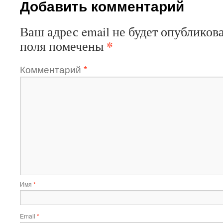
Добавить комментарий
Ваш адрес email не будет опубликова
*
поля помечены
Комментарий
*
Имя
*
Email
*