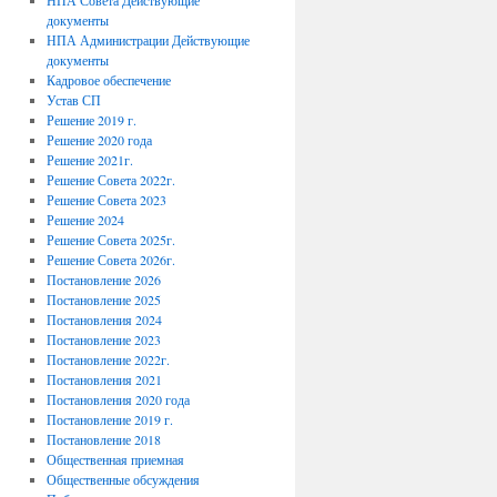
НПА Совета Действующие
документы
НПА Администрации Действующие
документы
Кадровое обеспечение
Устав СП
Решение 2019 г.
Решение 2020 года
Решение 2021г.
Решение Совета 2022г.
Решение Совета 2023
Решение 2024
Решение Совета 2025г.
Решение Совета 2026г.
Постановление 2026
Постановление 2025
Постановления 2024
Постановление 2023
Постановление 2022г.
Постановления 2021
Постановления 2020 года
Постановление 2019 г.
Постановление 2018
Общественная приемная
Общественные обсуждения