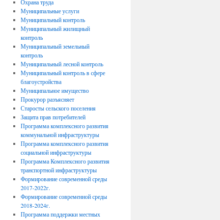
Охрана труда
Муниципальные услуги
Муниципальный контроль
Муниципальный жилищный
контроль
Муниципальный земельный
контроль
Муниципальный лесной контроль
Муниципальный контроль в сфере
благоустройства
Муниципальное имущество
Прокурор разъясняет
Старосты сельского поселения
Защита прав потребителей
Программа комплексного развития
коммунальной инфраструктуры
Программа комплексного развития
социальной инфраструктуры
Программа Комплексного развития
транспортной инфраструктуры
Формирование современной среды
2017-2022г.
Формирование современной среды
2018-2024г.
Программа поддержки местных