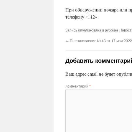
При обнаружении пожара или пр
телефону «112»
Запись опубликована в рубрике
Новост
←
Постановление № 43 от 17 мая 2022
Добавить комментари
Ваш адрес email не будет опубли
Комментарий
*