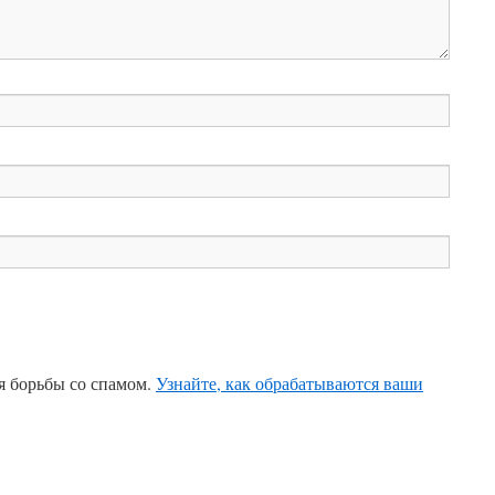
ля борьбы со спамом.
Узнайте, как обрабатываются ваши