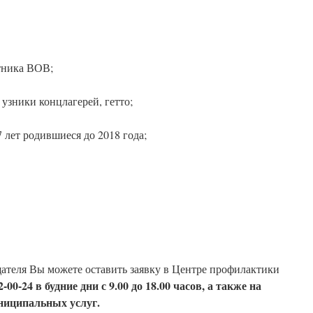
тника ВОВ;
зники концлагерей, гетто;
7 лет родившиеся до 2018 года;
ателя Вы можете оставить заявку в Центре профилактики
72-00-24 в будние дни с 9.00 до 18.00 часов, а также на
ниципальных услуг.