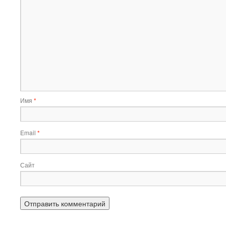
Имя
*
Email
*
Сайт