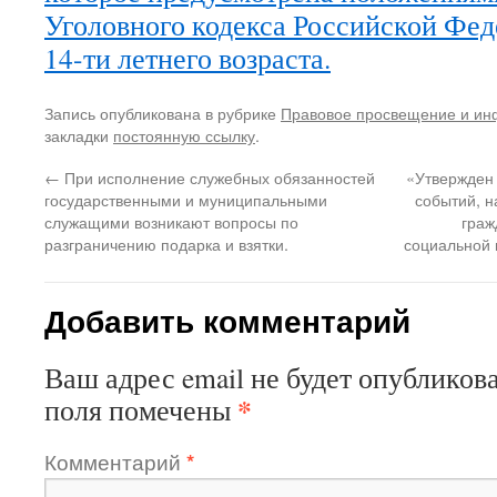
Уголовного кодекса Российской Фед
14-ти летнего возраста.
Запись опубликована в рубрике
Правовое просвещение и и
закладки
постоянную ссылку
.
←
При исполнение служебных обязанностей
«Утвержден
государственными и муниципальными
событий, н
служащими возникают вопросы по
граж
разграничению подарка и взятки.
социальной 
Добавить комментарий
Ваш адрес email не будет опубликова
*
поля помечены
Комментарий
*