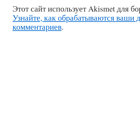
Этот сайт использует Akismet для б
Узнайте, как обрабатываются ваши 
комментариев
.