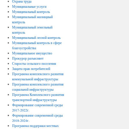
Охрана труда
Муниципальные услуги
Муниципальный контроль
Муниципальный жилищный
контроль
Муниципальный земельный
контроль
Муниципальный лесной контроль
Муниципальный контроль в сфере
благоустройства
Муниципальное имущество
Прокурор разъясняет
Старосты сельского поселения
Защита прав потребителей
Программа комплексного развития
коммунальной инфраструктуры
Программа комплексного развития
социальной инфраструктуры
Программа Комплексного развития
транспортной инфраструктуры
Формирование современной среды
2017-2022г.
Формирование современной среды
2018-2024г.
Программа поддержки местных