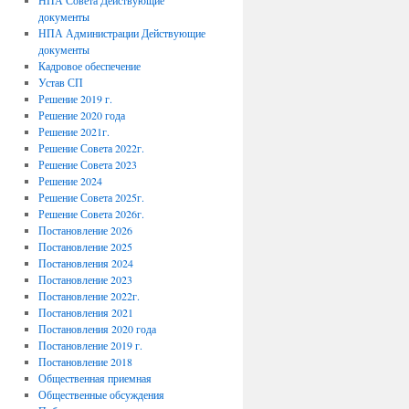
НПА Совета Действующие
документы
НПА Администрации Действующие
документы
Кадровое обеспечение
Устав СП
Решение 2019 г.
Решение 2020 года
Решение 2021г.
Решение Совета 2022г.
Решение Совета 2023
Решение 2024
Решение Совета 2025г.
Решение Совета 2026г.
Постановление 2026
Постановление 2025
Постановления 2024
Постановление 2023
Постановление 2022г.
Постановления 2021
Постановления 2020 года
Постановление 2019 г.
Постановление 2018
Общественная приемная
Общественные обсуждения