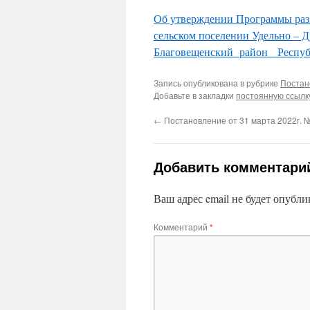
Об утверждении Программы разв
сельском поселении Удельно – 
Благовещенский район Республ
Запись опубликована в рубрике
Постан
Добавьте в закладки
постоянную ссылк
←
Постановление от 31 марта 2022г. 
Добавить комментари
Ваш адрес email не будет опубли
Комментарий
*