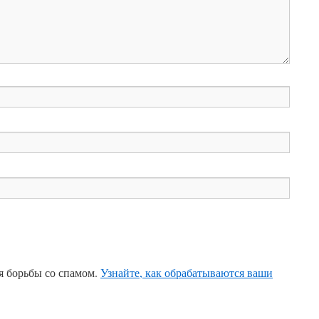
ля борьбы со спамом.
Узнайте, как обрабатываются ваши