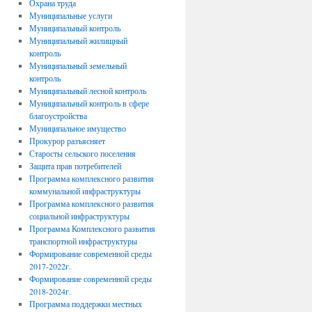
Охрана труда
Муниципальные услуги
Муниципальный контроль
Муниципальный жилищный
контроль
Муниципальный земельный
контроль
Муниципальный лесной контроль
Муниципальный контроль в сфере
благоустройства
Муниципальное имущество
Прокурор разъясняет
Старосты сельского поселения
Защита прав потребителей
Программа комплексного развития
коммунальной инфраструктуры
Программа комплексного развития
социальной инфраструктуры
Программа Комплексного развития
транспортной инфраструктуры
Формирование современной среды
2017-2022г.
Формирование современной среды
2018-2024г.
Программа поддержки местных