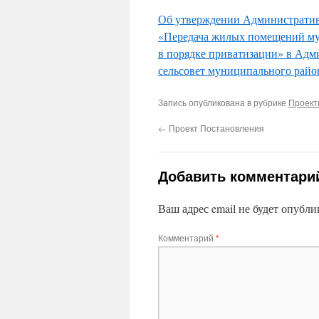
Об утверждении Административ
«Передача жилых помещений му
в порядке приватизации» в Адм
сельсовет муниципального райо
Запись опубликована в рубрике
Проек
←
Проект Постановления
Добавить комментари
Ваш адрес email не будет опубли
Комментарий
*