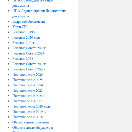
НПА Совета Действующие
документы
НПА Администрации Действующие
документы
Кадровое обеспечение
Устав СП
Решение 2019 г.
Решение 2020 года
Решение 2021г.
Решение Совета 2022г.
Решение Совета 2023
Решение 2024
Решение Совета 2025г.
Решение Совета 2026г.
Постановление 2026
Постановление 2025
Постановления 2024
Постановление 2023
Постановление 2022г.
Постановления 2021
Постановления 2020 года
Постановление 2019 г.
Постановление 2018
Общественная приемная
Общественные обсуждения