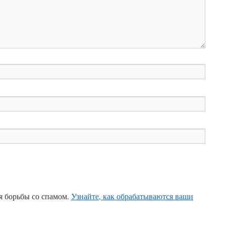
ля борьбы со спамом.
Узнайте, как обрабатываются ваши