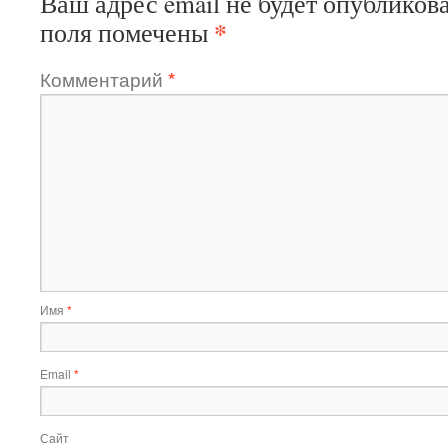
Ваш адрес email не будет опубликова
*
поля помечены
Комментарий
*
Имя
*
Email
*
Сайт