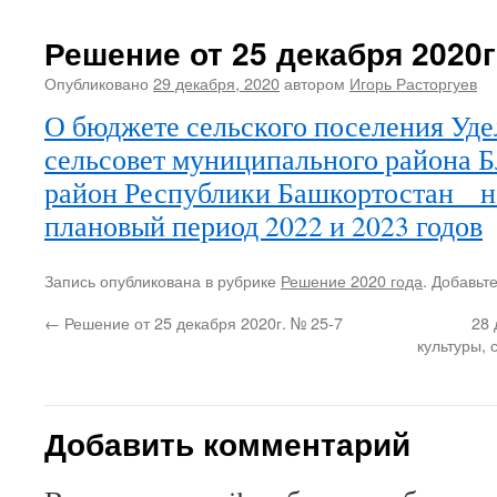
Решение от 25 декабря 2020г
Опубликовано
29 декабря, 2020
автором
Игорь Расторгуев
О бюджете сельского поселения Уд
сельсовет муниципального района 
район Республики Башкортостан на
плановый период 2022 и 2023 годов
Запись опубликована в рубрике
Решение 2020 года
. Добавьт
←
Решение от 25 декабря 2020г. № 25-7
28 
культуры, 
Добавить комментарий