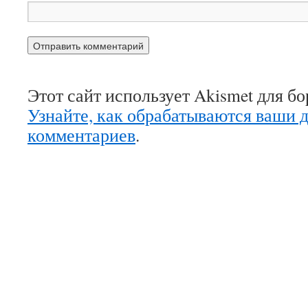
Этот сайт использует Akismet для б
Узнайте, как обрабатываются ваши 
комментариев
.