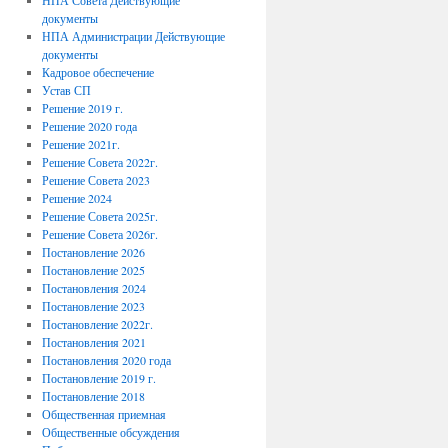
НПА Совета Действующие
документы
НПА Администрации Действующие
документы
Кадровое обеспечение
Устав СП
Решение 2019 г.
Решение 2020 года
Решение 2021г.
Решение Совета 2022г.
Решение Совета 2023
Решение 2024
Решение Совета 2025г.
Решение Совета 2026г.
Постановление 2026
Постановление 2025
Постановления 2024
Постановление 2023
Постановление 2022г.
Постановления 2021
Постановления 2020 года
Постановление 2019 г.
Постановление 2018
Общественная приемная
Общественные обсуждения