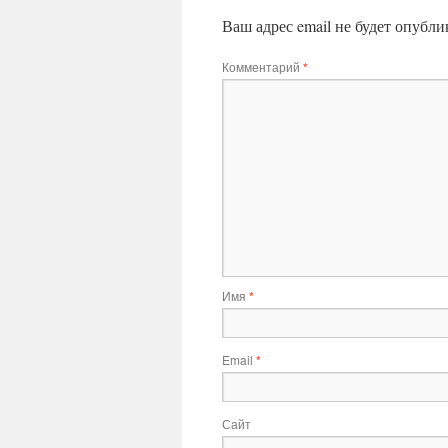
Ваш адрес email не будет опубли
Комментарий
*
Имя
*
Email
*
Сайт