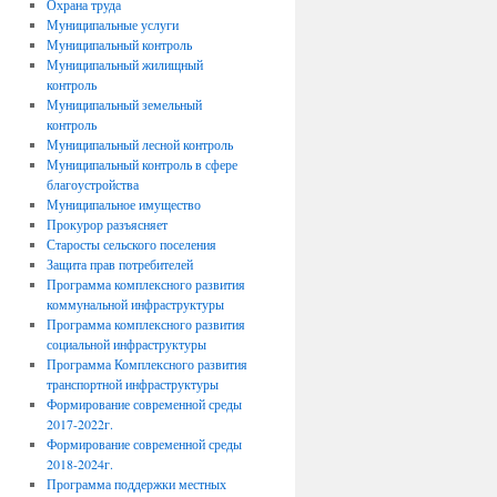
Охрана труда
Муниципальные услуги
Муниципальный контроль
Муниципальный жилищный
контроль
Муниципальный земельный
контроль
Муниципальный лесной контроль
Муниципальный контроль в сфере
благоустройства
Муниципальное имущество
Прокурор разъясняет
Старосты сельского поселения
Защита прав потребителей
Программа комплексного развития
коммунальной инфраструктуры
Программа комплексного развития
социальной инфраструктуры
Программа Комплексного развития
транспортной инфраструктуры
Формирование современной среды
2017-2022г.
Формирование современной среды
2018-2024г.
Программа поддержки местных