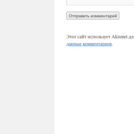
Этот сайт использует Akismet д
данные комментариев
.