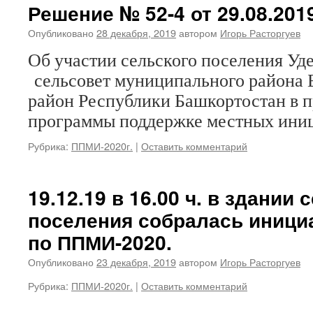
Решение № 52-4 от 29.08.2019
Опубликовано
28 декабря, 2019
автором
Игорь Расторгуев
Об участии сельского поселения У
сельсовет муниципального района 
район Республики Башкортостан в п
программы поддержке местных иниц
Рубрика:
ППМИ-2020г.
|
Оставить комментарий
19.12.19 в 16.00 ч. в здании 
поселения собралась иници
по ППМИ-2020.
Опубликовано
23 декабря, 2019
автором
Игорь Расторгуев
Рубрика:
ППМИ-2020г.
|
Оставить комментарий