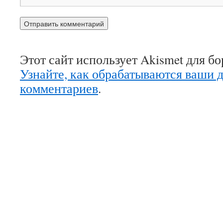
Этот сайт использует Akismet для б
Узнайте, как обрабатываются ваши 
комментариев
.