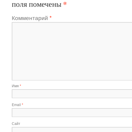
*
поля помечены
Комментарий
*
Имя
*
Email
*
Сайт