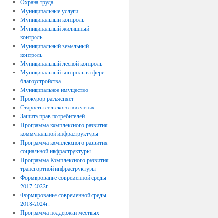
Охрана труда
Муниципальные услуги
Муниципальный контроль
Муниципальный жилищный
контроль
Муниципальный земельный
контроль
Муниципальный лесной контроль
Муниципальный контроль в сфере
благоустройства
Муниципальное имущество
Прокурор разъясняет
Старосты сельского поселения
Защита прав потребителей
Программа комплексного развития
коммунальной инфраструктуры
Программа комплексного развития
социальной инфраструктуры
Программа Комплексного развития
транспортной инфраструктуры
Формирование современной среды
2017-2022г.
Формирование современной среды
2018-2024г.
Программа поддержки местных