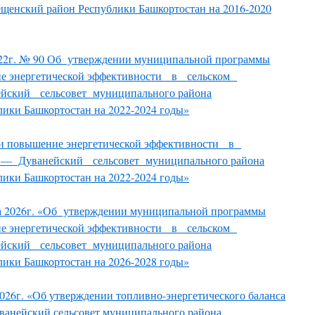
щенский район Республики Башкортостан на 2016-2020
2022г. № 90 Об утверждении муниципальной программы
ие энергетической эффективности в сельском
ский сельсовет муниципального района
ики Башкортостан на 2022-2024 годы»
 и повышение энергетической эффективности в
— Дуванейский сельсовет муниципального района
ики Башкортостан на 2022-2024 годы»
та 2026г. «Об утверждении муниципальной программы
ие энергетической эффективности в сельском
ский сельсовет муниципального района
ики Башкортостан на 2026-2028 годы»
026г. «Об утверждении топливно-энергетического баланса
уванейский сельсовет муниципального района