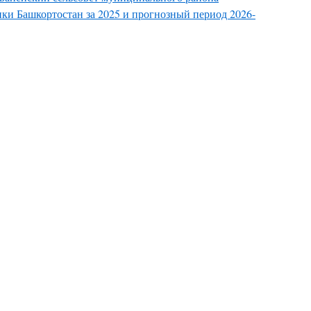
ки Башкортостан за 2025 и прогнозный период 2026-