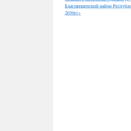
Благовещенский район Республи
2030гг»