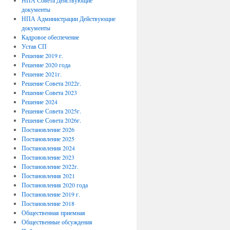
НПА Совета Действующие
документы
НПА Администрации Действующие
документы
Кадровое обеспечение
Устав СП
Решение 2019 г.
Решение 2020 года
Решение 2021г.
Решение Совета 2022г.
Решение Совета 2023
Решение 2024
Решение Совета 2025г.
Решение Совета 2026г.
Постановление 2026
Постановление 2025
Постановления 2024
Постановление 2023
Постановление 2022г.
Постановления 2021
Постановления 2020 года
Постановление 2019 г.
Постановление 2018
Общественная приемная
Общественные обсуждения