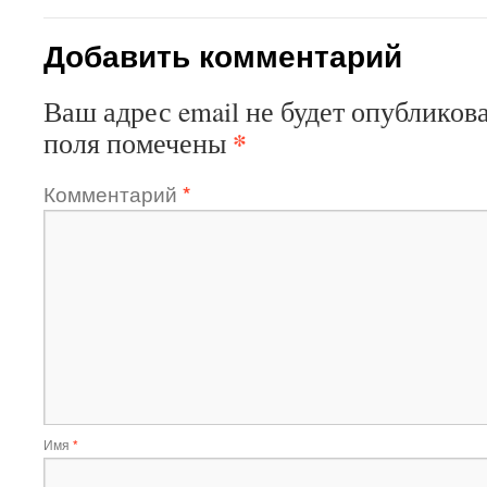
Добавить комментарий
Ваш адрес email не будет опубликова
*
поля помечены
Комментарий
*
Имя
*