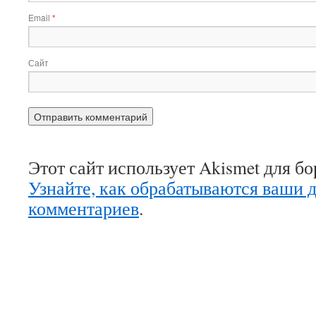
Email
*
Сайт
Этот сайт использует Akismet для б
Узнайте, как обрабатываются ваши 
комментариев
.