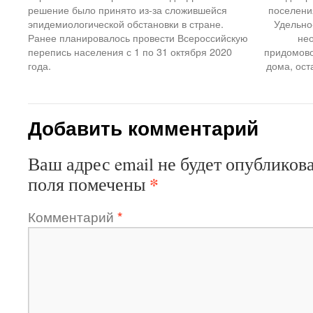
решение было принято из-за сложившейся
поселения
эпидемиологической обстановки в стране.
Удельно
Ранее планировалось провести Всероссийскую
не
перепись населения с 1 по 31 октября 2020
придомово
года.
дома, ост
Добавить комментарий
Ваш адрес email не будет опубликова
*
поля помечены
Комментарий
*