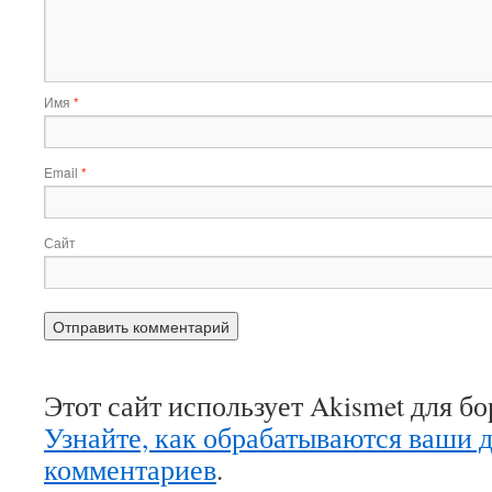
Имя
*
Email
*
Сайт
Этот сайт использует Akismet для б
Узнайте, как обрабатываются ваши 
комментариев
.