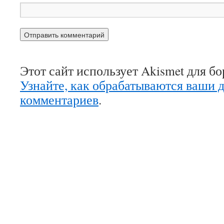
Этот сайт использует Akismet для б
Узнайте, как обрабатываются ваши 
комментариев
.