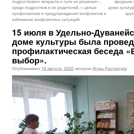
подросткового возраста и пути их решения»,
вредным 
среди подростков и их родителей, с целью
дома культур
профилактики и предупреждения конфликтов и
кру
избежание конфликтных ситуаций.
15 июля в Удельно-Дуваней
доме культуры была прове
профилактическая беседа «
выбор».
Опубликовано
16 августа, 2022
автором
Игорь Расторгуев