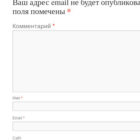
Ваш адрес email не будет опубликова
*
поля помечены
Комментарий
*
Имя
*
Email
*
Сайт