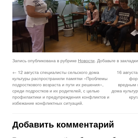
Запись опубликована в рубрике
Новости
. Добавьте в закладк
←
12 августа специалисты сельского дома
16 август
культуры распространили памятки «Проблемы
фор
подросткового возраста и пути их решения»,
вредным 
среди подростков и их родителей, с целью
дома культур
профилактики и предупреждения конфликтов и
кру
избежание конфликтных ситуаций.
Добавить комментарий