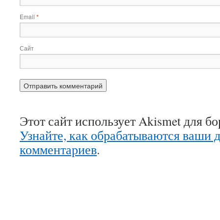
Email
*
Сайт
Этот сайт использует Akismet для б
Узнайте, как обрабатываются ваши 
комментариев
.