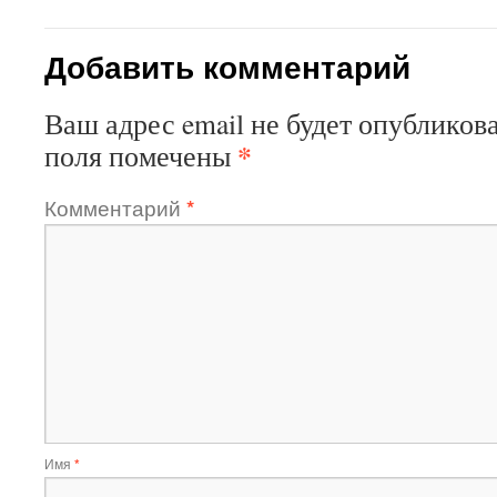
Добавить комментарий
Ваш адрес email не будет опубликова
*
поля помечены
Комментарий
*
Имя
*