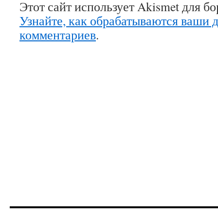
Этот сайт использует Akismet для б
Узнайте, как обрабатываются ваши 
комментариев
.