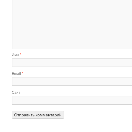
Имя
*
Email
*
Сайт