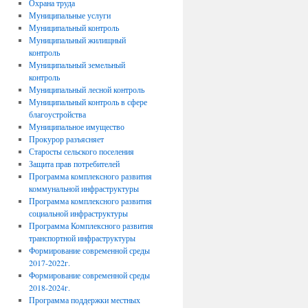
Охрана труда
Муниципальные услуги
Муниципальный контроль
Муниципальный жилищный
контроль
Муниципальный земельный
контроль
Муниципальный лесной контроль
Муниципальный контроль в сфере
благоустройства
Муниципальное имущество
Прокурор разъясняет
Старосты сельского поселения
Защита прав потребителей
Программа комплексного развития
коммунальной инфраструктуры
Программа комплексного развития
социальной инфраструктуры
Программа Комплексного развития
транспортной инфраструктуры
Формирование современной среды
2017-2022г.
Формирование современной среды
2018-2024г.
Программа поддержки местных