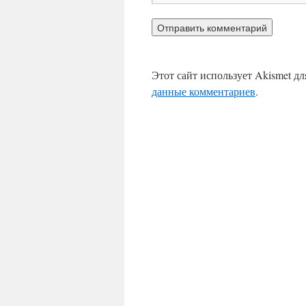
Этот сайт использует Akismet д
данные комментариев
.