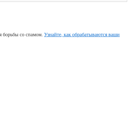
ля борьбы со спамом.
Узнайте, как обрабатываются ваши