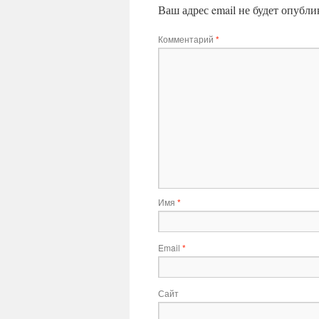
Ваш адрес email не будет опубли
Комментарий
*
Имя
*
Email
*
Сайт