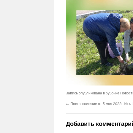
Запись опубликована в рубрике
Новост
←
Постановление от 5 мая 2022г. № 4
Добавить комментари