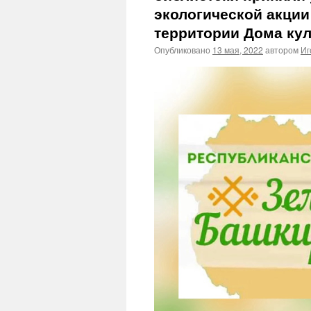
экологической акци
территории Дома ку
Опубликовано
13 мая, 2022
автором
Иг