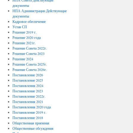
НПА Совета Действующие
документы
НПА Администрации Действующие
документы
Кадровое обеспечение
Устав СП
Решение 2019 г.
Решение 2020 года
Решение 2021г.
Решение Совета 2022г.
Решение Совета 2023
Решение 2024
Решение Совета 2025г.
Решение Совета 2026г.
Постановление 2026
Постановление 2025
Постановления 2024
Постановление 2023
Постановление 2022г.
Постановления 2021
Постановления 2020 года
Постановление 2019 г.
Постановление 2018
Общественная приемная
Общественные обсуждения