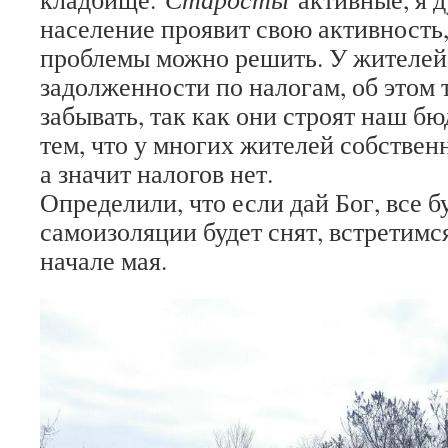
население проявит свою активность,
проблемы можно решить. У жителей
задолженности по налогам, об этом 
забывать, так как они строят наш б
тем, что у многих жителей собствен
а значит налогов нет.
Определили, что если дай Бог, все 
самоизоляции будет снят, встретимс
начале мая.