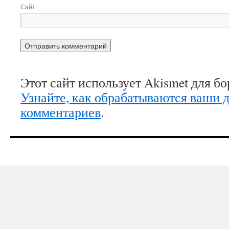
Сайт
Этот сайт использует Akismet для б
Узнайте, как обрабатываются ваши 
комментариев
.