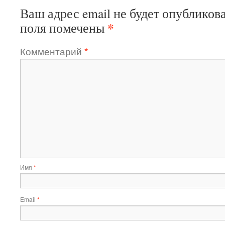
Ваш адрес email не будет опубликова
*
поля помечены
Комментарий
*
Имя
*
Email
*