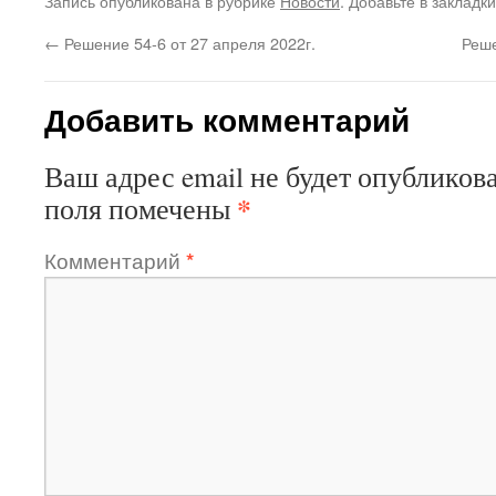
Запись опубликована в рубрике
Новости
. Добавьте в закладк
←
Решение 54-6 от 27 апреля 2022г.
Реше
Добавить комментарий
Ваш адрес email не будет опубликова
*
поля помечены
Комментарий
*