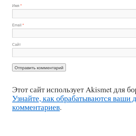
Имя
*
Email
*
Сайт
Этот сайт использует Akismet для б
Узнайте, как обрабатываются ваши 
комментариев
.