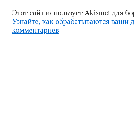
Этот сайт использует Akismet для б
Узнайте, как обрабатываются ваши 
комментариев
.