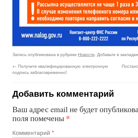
Запись опубликована в рубрике
Новости
. Добавьте в закладк
←
Получите квалифицированную электронную
Постано
подпись заблаговременно!
Добавить комментарий
Ваш адрес email не будет опубликова
*
поля помечены
Комментарий
*