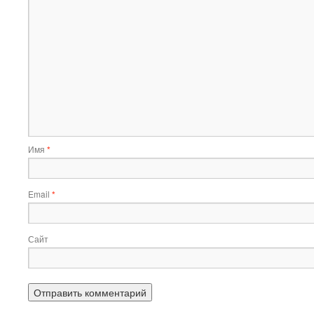
Имя
*
Email
*
Сайт