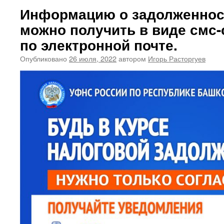
Информацию о задолженнос
можно получить в виде смс
по электронной почте.
Опубликовано
26 июля, 2022
автором
Игорь Расторгуев