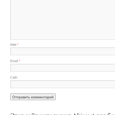
Имя
*
Email
*
Сайт