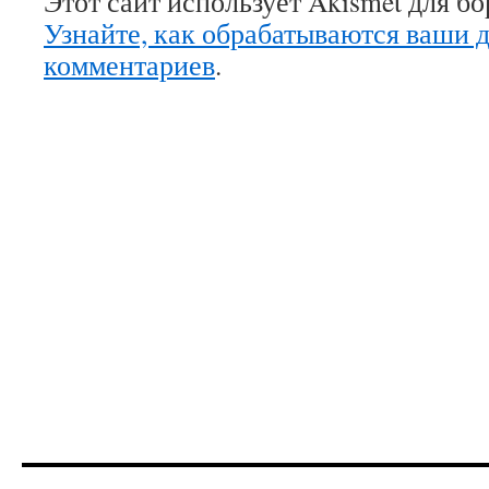
Этот сайт использует Akismet для б
Узнайте, как обрабатываются ваши 
комментариев
.