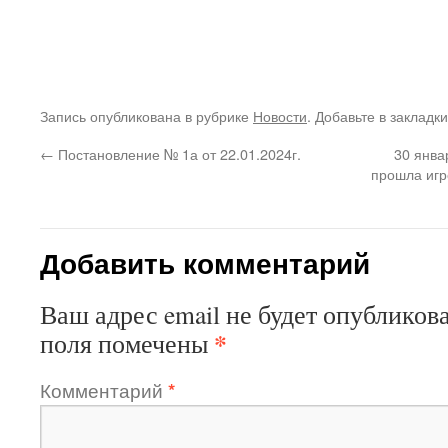
Запись опубликована в рубрике
Новости
. Добавьте в закладк
←
Постановление № 1а от 22.01.2024г.
30 янва
прошла игр
Добавить комментарий
Ваш адрес email не будет опубликова
*
поля помечены
Комментарий
*