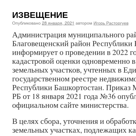
ИЗВЕЩЕНИЕ
Опубликовано
28 января, 2021
автором
Игорь Расторгуев
Администрация муниципального ра
Благовещенский район Республики 
информирует о проведении в 2022 г
кадастровой оценки одновременно в
земельных участков, учтенных в Ед
государственном реестре недвижимо
Республики Башкортостан. Приказ
РБ от 18 января 2021 года №36 опуб
официальном сайте министерства.
В целях сбора, уточнения и обрабо
земельных участках, подлежащих ка