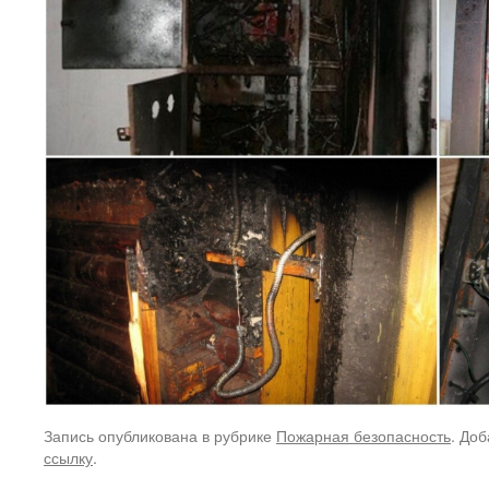
Запись опубликована в рубрике
Пожарная безопасность
. Доб
ссылку
.