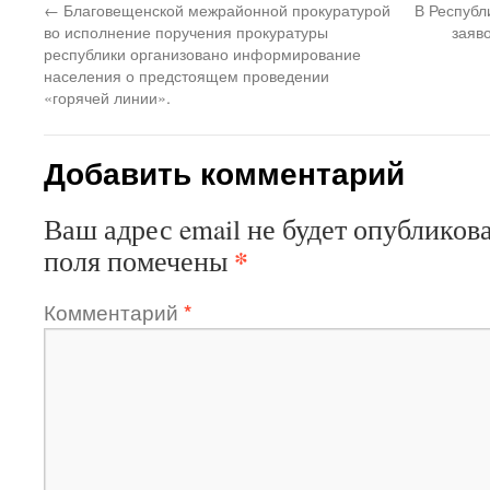
←
Благовещенской межрайонной прокуратурой
В Республи
во исполнение поручения прокуратуры
заяв
республики организовано информирование
населения о предстоящем проведении
«горячей линии».
Добавить комментарий
Ваш адрес email не будет опубликова
*
поля помечены
Комментарий
*