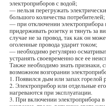
электроприборов с водой;
— нельзя перегружать электрическ
большого количества потребителей;
— при отключении электроприбора 
придерживать розетку и тянуть за ви
случае не за провод, так как он може
оголенные провода ударит током;
— необходимо регулярно осматриват
устранять своевременно все ее неис
Также необходимо знать признаки, 
возможном возгорании электроприб
1. Появился дым или запах горелой 
2. Электроприбор или отдельные его
нагреваются при эксплуатации.
3. При включении электроприбора в 