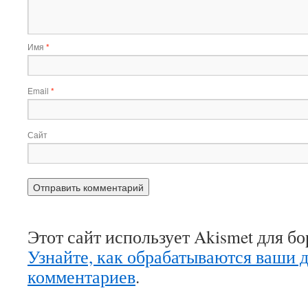
Имя
*
Email
*
Сайт
Этот сайт использует Akismet для б
Узнайте, как обрабатываются ваши 
комментариев
.