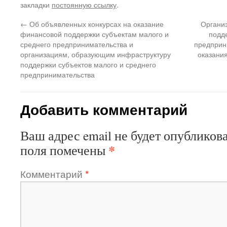
закладки
постоянную ссылку
.
←
Об объявленных конкурсах на оказание
Органи
финансовой поддержки субъектам малого и
подд
среднего предпринимательства и
предприн
организациям, образующим инфраструктуру
оказани
поддержки субъектов малого и среднего
предпринимательства
Добавить комментарий
Ваш адрес email не будет опубликова
*
поля помечены
Комментарий
*