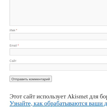
Имя
*
Email
*
Сайт
Этот сайт использует Akismet для б
Узнайте, как обрабатываются ваши 