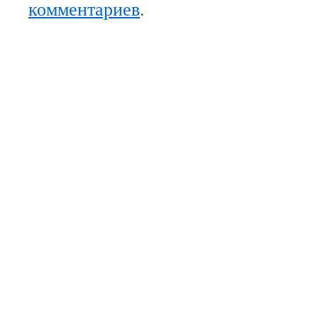
комментариев
.