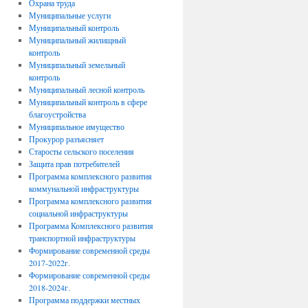
Охрана труда
Муниципальные услуги
Муниципальный контроль
Муниципальный жилищный
контроль
Муниципальный земельный
контроль
Муниципальный лесной контроль
Муниципальный контроль в сфере
благоустройства
Муниципальное имущество
Прокурор разъясняет
Старосты сельского поселения
Защита прав потребителей
Программа комплексного развития
коммунальной инфраструктуры
Программа комплексного развития
социальной инфраструктуры
Программа Комплексного развития
транспортной инфраструктуры
Формирование современной среды
2017-2022г.
Формирование современной среды
2018-2024г.
Программа поддержки местных