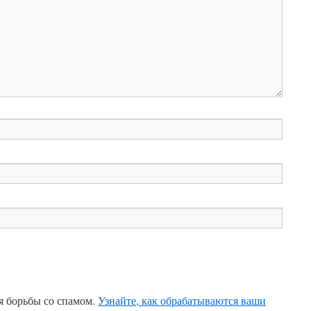
ля борьбы со спамом.
Узнайте, как обрабатываются ваши