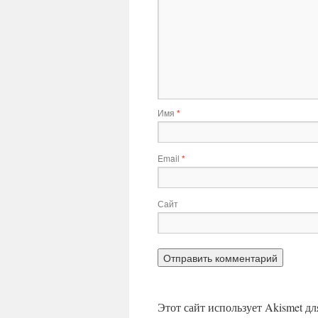
Имя
*
Email
*
Сайт
Этот сайт использует Akismet д