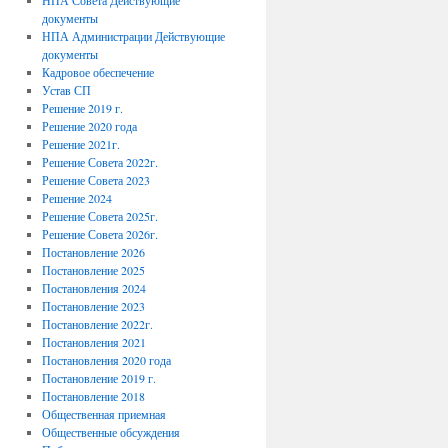
НПА Совета Действующие
документы
НПА Администрации Действующие
документы
Кадровое обеспечение
Устав СП
Решение 2019 г.
Решение 2020 года
Решение 2021г.
Решение Совета 2022г.
Решение Совета 2023
Решение 2024
Решение Совета 2025г.
Решение Совета 2026г.
Постановление 2026
Постановление 2025
Постановления 2024
Постановление 2023
Постановление 2022г.
Постановления 2021
Постановления 2020 года
Постановление 2019 г.
Постановление 2018
Общественная приемная
Общественные обсуждения