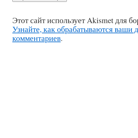
Этот сайт использует Akismet для б
Узнайте, как обрабатываются ваши 
комментариев
.