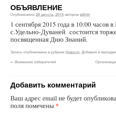
ОБЪЯВЛЕНИЕ
Опубликовано
28 августа, 2015
автором
admin
1 сентября 2015 года в 10:00 часо
с.Удельно-Дуваней состоится торже
посвященная Дню Знаний.
Запись опубликована в рубрике
Новости
. Добавьте в закладк
←
Вниманию избирателей
Организаци
Добавить комментарий
Ваш адрес email не будет опубликова
*
поля помечены