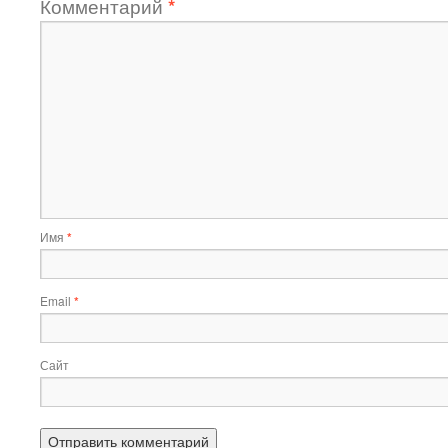
Комментарий
*
Имя
*
Email
*
Сайт