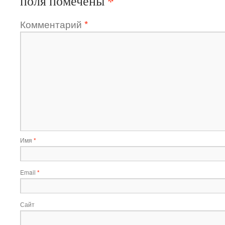
*
поля помечены
Комментарий
*
Имя
*
Email
*
Сайт