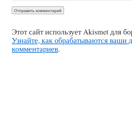
Этот сайт использует Akismet для б
Узнайте, как обрабатываются ваши 
комментариев
.