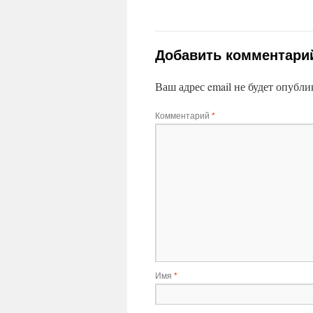
Добавить комментари
Ваш адрес email не будет опубли
Комментарий
*
Имя
*