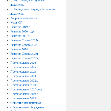
НПА Совета Действующие
документы
НПА Администрации Действующие
документы
Кадровое обеспечение
Устав СП
Решение 2019 г.
Решение 2020 года
Решение 2021г.
Решение Совета 2022г.
Решение Совета 2023
Решение 2024
Решение Совета 2025г.
Решение Совета 2026г.
Постановление 2026
Постановление 2025
Постановления 2024
Постановление 2023
Постановление 2022г.
Постановления 2021
Постановления 2020 года
Постановление 2019 г.
Постановление 2018
Общественная приемная
Общественные обсуждения