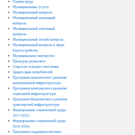
Охрана труда
Муниципальные услуги
Муниципальный контроль
Муниципальный жилищный
контроль
Муниципальный земельный
контроль
Муниципальный лесной контроль
Муниципальный контроль в сфере
благоустройства
Муниципальное имущество
Прокурор разъясняет
Старосты сельского поселения
Защита прав потребителей
Программа комплексного развития
коммунальной инфраструктуры
Программа комплексного развития
социальной инфраструктуры
Программа Комплексного развития
транспортной инфраструктуры
Формирование современной среды
2017-2022г.
Формирование современной среды
2018-2024г.
Программа поддержки местных