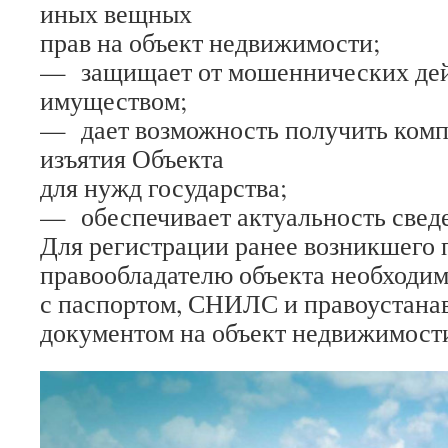
иных вещных
прав на объект недвижимости;
— защищает от мошеннических дей
имуществом;
— дает возможность получить комп
изъятия Объекта
для нужд государства;
— обеспечивает актуальность сведе
Для регистрации ранее возникшего 
правообладателю объекта необходи
с паспортом, СНИЛС и правоустан
документом на объект недвижимост