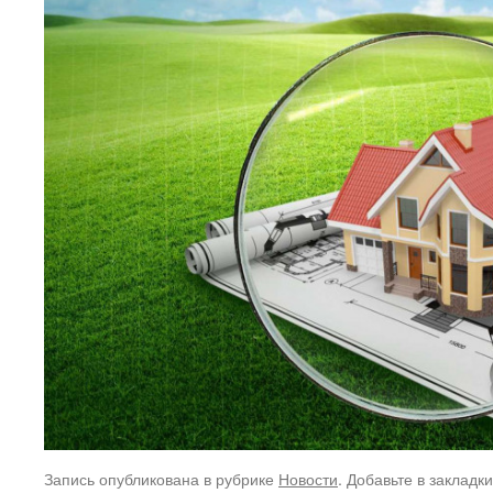
Запись опубликована в рубрике
Новости
. Добавьте в закладк