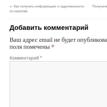
←
Как получить информацию о задолженности
Получит
по налогам
Добавить комментарий
Ваш адрес email не будет опубликова
*
поля помечены
Комментарий
*