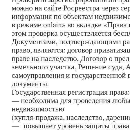
можно на сайте Росреестра через се
информация по объектам недвижим
в режиме onlain» во вкладке «Права
этом проверка осуществляется бесп
Документами, подтверждающими ра
право, являются: договор приватиза
праве на наследство, Договор о пре
земельного участка, Решение суда, 
самоуправления и государственной в
документы.
Государственная регистрация права:
— необходима для проведения любы
недвижимостью
(купля-продажа, наследство, дарение,
— повышает уровень защиты права 