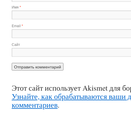
Имя
*
Email
*
Сайт
Этот сайт использует Akismet для б
Узнайте, как обрабатываются ваши 
комментариев
.