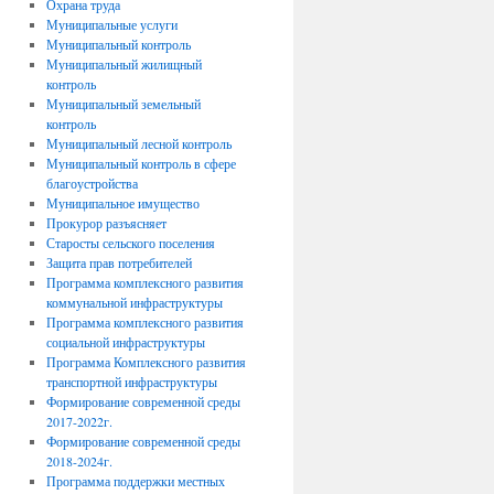
Охрана труда
Муниципальные услуги
Муниципальный контроль
Муниципальный жилищный
контроль
Муниципальный земельный
контроль
Муниципальный лесной контроль
Муниципальный контроль в сфере
благоустройства
Муниципальное имущество
Прокурор разъясняет
Старосты сельского поселения
Защита прав потребителей
Программа комплексного развития
коммунальной инфраструктуры
Программа комплексного развития
социальной инфраструктуры
Программа Комплексного развития
транспортной инфраструктуры
Формирование современной среды
2017-2022г.
Формирование современной среды
2018-2024г.
Программа поддержки местных