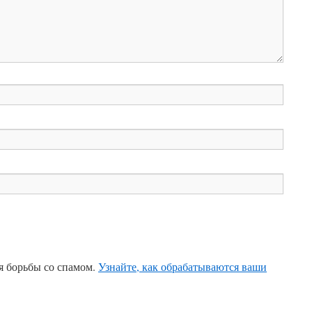
ля борьбы со спамом.
Узнайте, как обрабатываются ваши