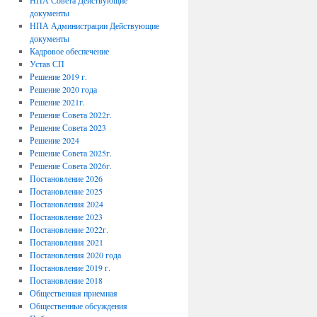
НПА Совета Действующие
документы
НПА Администрации Действующие
документы
Кадровое обеспечение
Устав СП
Решение 2019 г.
Решение 2020 года
Решение 2021г.
Решение Совета 2022г.
Решение Совета 2023
Решение 2024
Решение Совета 2025г.
Решение Совета 2026г.
Постановление 2026
Постановление 2025
Постановления 2024
Постановление 2023
Постановление 2022г.
Постановления 2021
Постановления 2020 года
Постановление 2019 г.
Постановление 2018
Общественная приемная
Общественные обсуждения