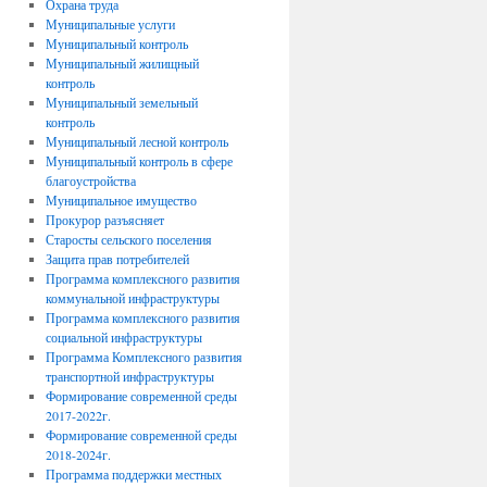
Охрана труда
Муниципальные услуги
Муниципальный контроль
Муниципальный жилищный
контроль
Муниципальный земельный
контроль
Муниципальный лесной контроль
Муниципальный контроль в сфере
благоустройства
Муниципальное имущество
Прокурор разъясняет
Старосты сельского поселения
Защита прав потребителей
Программа комплексного развития
коммунальной инфраструктуры
Программа комплексного развития
социальной инфраструктуры
Программа Комплексного развития
транспортной инфраструктуры
Формирование современной среды
2017-2022г.
Формирование современной среды
2018-2024г.
Программа поддержки местных