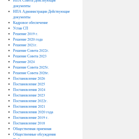
НПА Совета Действующие
документы
НПА Администрации Действующие
документы
Кадровое обеспечение
Устав СП
Решение 2019 г.
Решение 2020 года
Решение 2021г.
Решение Совета 2022г.
Решение Совета 2023
Решение 2024
Решение Совета 2025г.
Решение Совета 2026г.
Постановление 2026
Постановление 2025
Постановления 2024
Постановление 2023
Постановление 2022г.
Постановления 2021
Постановления 2020 года
Постановление 2019 г.
Постановление 2018
Общественная приемная
Общественные обсуждения