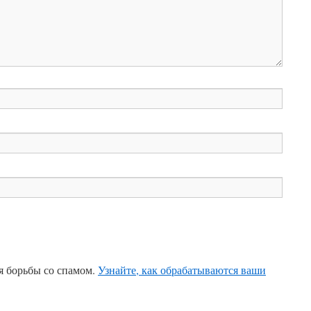
ля борьбы со спамом.
Узнайте, как обрабатываются ваши