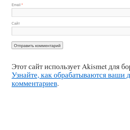
Email
*
Сайт
Этот сайт использует Akismet для б
Узнайте, как обрабатываются ваши 
комментариев
.