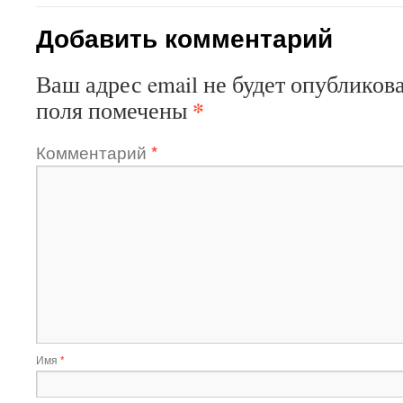
Добавить комментарий
Ваш адрес email не будет опубликова
*
поля помечены
Комментарий
*
Имя
*