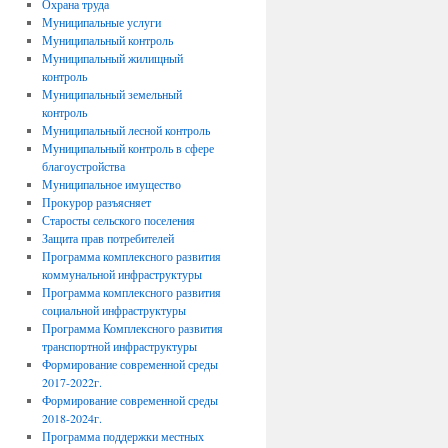
Охрана труда
Муниципальные услуги
Муниципальный контроль
Муниципальный жилищный
контроль
Муниципальный земельный
контроль
Муниципальный лесной контроль
Муниципальный контроль в сфере
благоустройства
Муниципальное имущество
Прокурор разъясняет
Старосты сельского поселения
Защита прав потребителей
Программа комплексного развития
коммунальной инфраструктуры
Программа комплексного развития
социальной инфраструктуры
Программа Комплексного развития
транспортной инфраструктуры
Формирование современной среды
2017-2022г.
Формирование современной среды
2018-2024г.
Программа поддержки местных