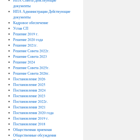
НПА Совета Действующие
документы
НПА Администрации Действующие
документы
Кадровое обеспечение
Устав СП
Решение 2019 г.
Решение 2020 года
Решение 2021г.
Решение Совета 2022г.
Решение Совета 2023
Решение 2024
Решение Совета 2025г.
Решение Совета 2026г.
Постановление 2026
Постановление 2025
Постановления 2024
Постановление 2023
Постановление 2022г.
Постановления 2021
Постановления 2020 года
Постановление 2019 г.
Постановление 2018
Общественная приемная
Общественные обсуждения