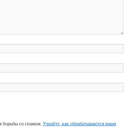
ля борьбы со спамом.
Узнайте, как обрабатываются ваши