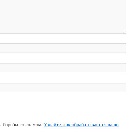
ля борьбы со спамом.
Узнайте, как обрабатываются ваши