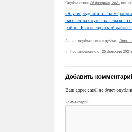
Опубликовано
26 февраля, 2021
автор
Об утверждении плана мероприя
населенных пунктах сельского 
района Благовещенский район Р
Запись опубликована в рубрике
Постан
←
Постановление от 25 февраля 2021г
Добавить комментари
Ваш адрес email не будет опубли
Комментарий
*