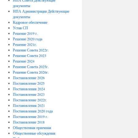
НПА Совета Действующие
документы
НПА Администрации Действующие
документы
Кадровое обеспечение
Устав СП
Решение 2019 г.
Решение 2020 года
Решение 2021г.
Решение Совета 2022г.
Решение Совета 2023
Решение 2024
Решение Совета 2025г.
Решение Совета 2026г.
Постановление 2026
Постановление 2025
Постановления 2024
Постановление 2023
Постановление 2022г.
Постановления 2021
Постановления 2020 года
Постановление 2019 г.
Постановление 2018
Общественная приемная
Общественные обсуждения