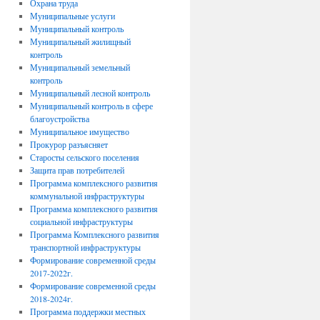
Охрана труда
Муниципальные услуги
Муниципальный контроль
Муниципальный жилищный
контроль
Муниципальный земельный
контроль
Муниципальный лесной контроль
Муниципальный контроль в сфере
благоустройства
Муниципальное имущество
Прокурор разъясняет
Старосты сельского поселения
Защита прав потребителей
Программа комплексного развития
коммунальной инфраструктуры
Программа комплексного развития
социальной инфраструктуры
Программа Комплексного развития
транспортной инфраструктуры
Формирование современной среды
2017-2022г.
Формирование современной среды
2018-2024г.
Программа поддержки местных