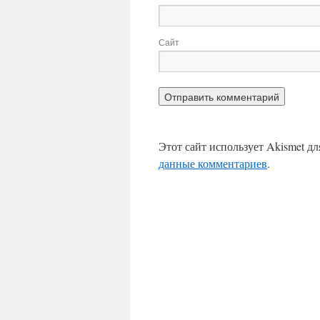
Сайт
Этот сайт использует Akismet д
данные комментариев
.