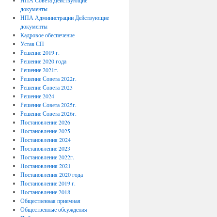
НПА Совета Действующие
документы
НПА Администрации Действующие
документы
Кадровое обеспечение
Устав СП
Решение 2019 г.
Решение 2020 года
Решение 2021г.
Решение Совета 2022г.
Решение Совета 2023
Решение 2024
Решение Совета 2025г.
Решение Совета 2026г.
Постановление 2026
Постановление 2025
Постановления 2024
Постановление 2023
Постановление 2022г.
Постановления 2021
Постановления 2020 года
Постановление 2019 г.
Постановление 2018
Общественная приемная
Общественные обсуждения