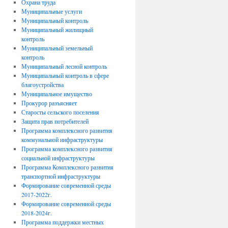
Охрана труда
Муниципальные услуги
Муниципальный контроль
Муниципальный жилищный
контроль
Муниципальный земельный
контроль
Муниципальный лесной контроль
Муниципальный контроль в сфере
благоустройства
Муниципальное имущество
Прокурор разъясняет
Старосты сельского поселения
Защита прав потребителей
Программа комплексного развития
коммунальной инфраструктуры
Программа комплексного развития
социальной инфраструктуры
Программа Комплексного развития
транспортной инфраструктуры
Формирование современной среды
2017-2022г.
Формирование современной среды
2018-2024г.
Программа поддержки местных