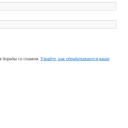
ля борьбы со спамом.
Узнайте, как обрабатываются ваши