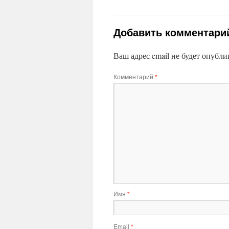
Добавить комментари
Ваш адрес email не будет опубли
Комментарий
*
Имя
*
Email
*