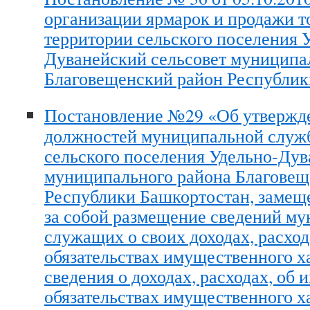
организации ярмарок и продажи то
территории сельского поселения 
Дуванейский сельсовет муниципа
Благовещенский район Республик
Постановление №29 «Об утвержд
должностей муниципальной служ
сельского поселения Удельно-Дув
муниципального района Благовещ
Республики Башкортостан, замещ
за собой размещение сведений м
служащих о своих доходах, расход
обязательствах имущественного ха
сведения о доходах, расходах, об 
обязательствах имущественного х