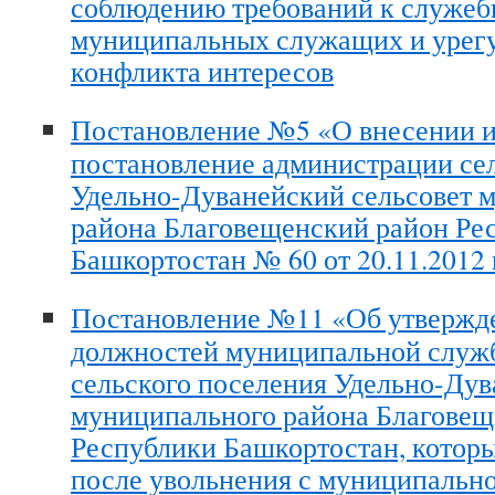
соблюдению требований к служе
муниципальных служащих и урег
конфликта интересов
Постановление №5 «О внесении и
постановление администрации се
Удельно-Дуванейский сельсовет 
района Благовещенский район Ре
Башкортостан № 60 от 20.11.2012 
Постановление №11 «Об утвержд
должностей муниципальной служ
сельского поселения Удельно-Дув
муниципального района Благовещ
Республики Башкортостан, которые
после увольнения с муниципальн