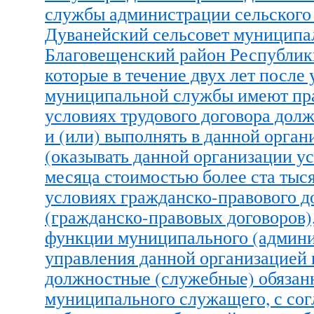
службы администрации сельского
Дуванейский сельсовет муниципа
Благовещенский район Республик
которые в течение двух лет после
муниципальной службы имеют пра
условиях трудового договора дол
и (или) выполнять в данной орган
(оказывать данной организации ус
месяца стоимостью более ста тыся
условиях гражданско-правового д
(гражданско-правовых договоров)
функции муниципального (админи
управления данной организацией 
должностные (служебные) обязан
муниципального служащего, с сог