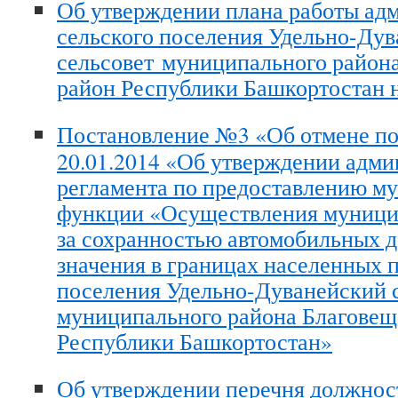
Об утверждении плана работы ад
сельского поселения Удельно-Ду
сельсовет муниципального район
район Республики Башкортостан н
Постановление №3 «Об отмене по
20.01.2014 «Об утверждении адми
регламента по предоставлению м
функции «Осуществления муници
за сохранностью автомобильных д
значения в границах населенных 
поселения Удельно-Дуванейский 
муниципального района Благовещ
Республики Башкортостан»
Об утверждении перечня должно