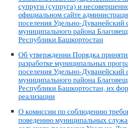
супруги (супруга) и несовершенн
официальном сайте администраци
поселения Удельно-Дуванейский 
муниципального района Благовещ
Республики Башкортостан
Об утверждении Порядка приняти
разработке муниципальных прогр
поселения Удельно-Дуванейский 
муниципального района Благовещ
Республики Башкортостан, их фо
реализации
О комиссии по соблюдению требо
поведению муниципальных служа